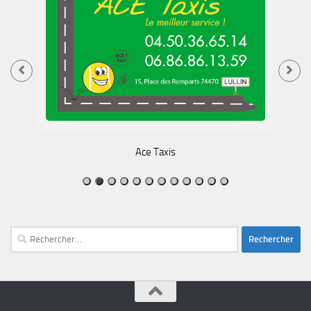
Ace Taxis
Rechercher :