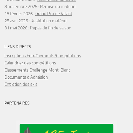
8 novembre 2025 :
Remise du matériel
15 février 2026 :
Grand Prix de Villard
25 avril 2026 :
Restitution matériel
31 mai 2026 :
Repas de fin de saison
LIENS DIRECTS
Inscriptions Entraînements/Compétitions
Calendrier des compétitions
Classements Challenge Mont-Blanc
Documents d'Adhésion
Entretien des skis
PARTENAIRES